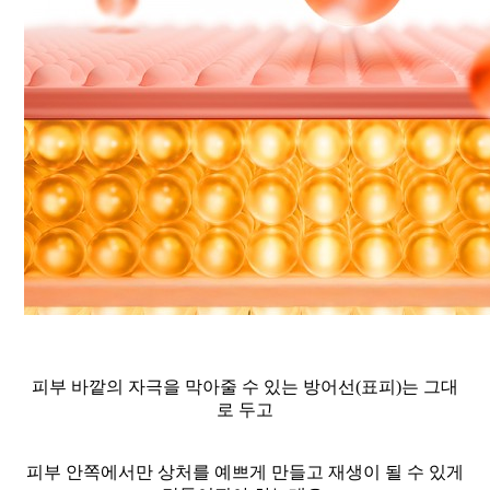
피부 바깥의 자극을 막아줄 수 있는 방어선(표피)는 그대
로 두고
피부 안쪽에서만 상처를 예쁘게 만들고 재생이 될 수 있게