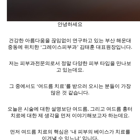
안녕하세요
건강한 아름다움을 끊임없이 연구하고 있는 부산 해운대
중동에 위치한 ‘그레이스피부과’ 김태훈 대표원장입니다.
저는 피부과전문의로서 정말 다양한 피부 타입을 만나보
고 있는데요.
그 중에서도 ‘여드름 치료’를 받으러 오시는 분들이 가장
많은 것 같습니다.
오늘은 시술에 대한 설명보단 여드름, 그리고 여드름 흉터
치료에 대한 제 생각을 먼저 이야기해보고자 하는데요.
먼저 여드름 치료의 핵심은 ‘내 피부의 베이스가 치료를
이겨낼 수 있느냐’ 입니다.