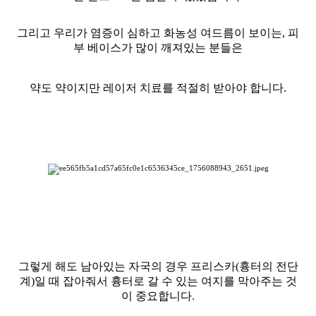
그리고 우리가 염증이 심하고 화농성 여드름이 보이는, 피
부 베이스가 많이 깨져있는 분들은
약도 약이지만 레이저 치료를 적절히 받아야 합니다.
그렇게 해도 남아있는 자국의 경우 프리스카(흉터의 전단
계)일 때 잡아줘서 흉터로 갈 수 있는 여지를 막아주는 것
이 중요합니다.