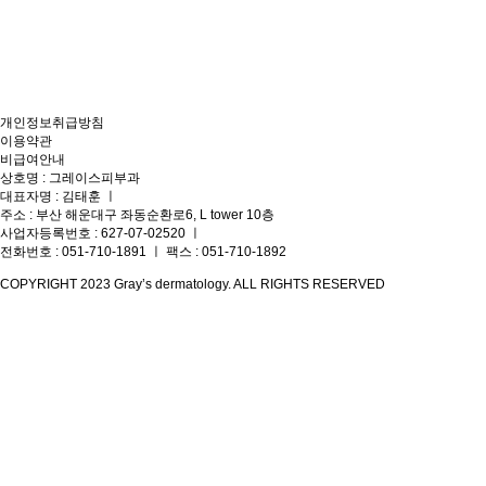
개인정보취급방침
이용약관
비급여안내
상호명 : 그레이스피부과
대표자명 : 김태훈
ㅣ
주소 : 부산 해운대구 좌동순환로6, L tower 10층
사업자등록번호 : 627-07-02520
ㅣ
전화번호 : 051-710-1891 ㅣ 팩스 : 051-710-1892
COPYRIGHT 2023 Gray’s dermatology. ALL RIGHTS RESERVED