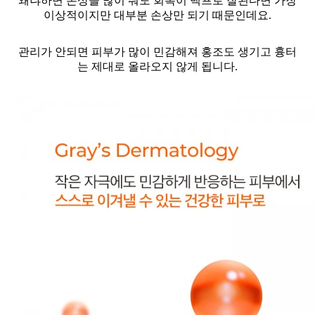
왜냐하면 손상을 많이 줘도 회복이 백프로 잘된다면 가장
이상적이지만 대부분 손상만 되기 때문인데요.
관리가 안되면 피부가 많이 민감해져 홍조도 생기고 흉터
는 제대로 올라오지 않게 됩니다.