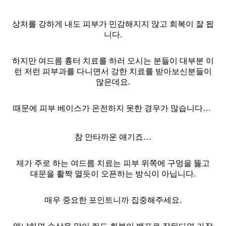
상처를 강하게 내도 피부가 민감해지지 않고 회복이 잘 됩
니다.
하지만 여드름 흉터 치료를 하러 오시는 분들이 대부분 이
런 저런 피부과를 다니면서 강한 치료를 받아보신분들이
많은데요.
때문에 피부 베이스가 온전하지 못한 경우가 많습니다…
참 안타까운 얘기죠…
제가 주로 하는 여드름 치료는 피부 위쪽에 구멍을 뚫고
대문을 활짝 열듯이 오픈하는 방식이 아닙니다.
매우 중요한 포인트니까 집중해주세요.