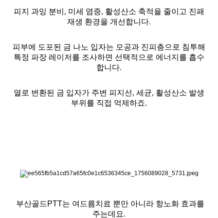
피지 과잉 분비, 미세 염증, 활성산소 축적을 줄이고 진패
재생 환경을 개선합니다.
피부에 도포된 금 나노 입자는 모공과 진피층으로 침투해
특정 파장 레이저를 조사하면 선택적으로 에너지를 흡수
합니다.
열로 변환된 금 입자가 주변 피지선, 세균, 활성산소 발생
부위를 직접 억제하죠.
부산골드PTT는 여드름치료 뿐만 아니라 항노화 효과를
주는데요.