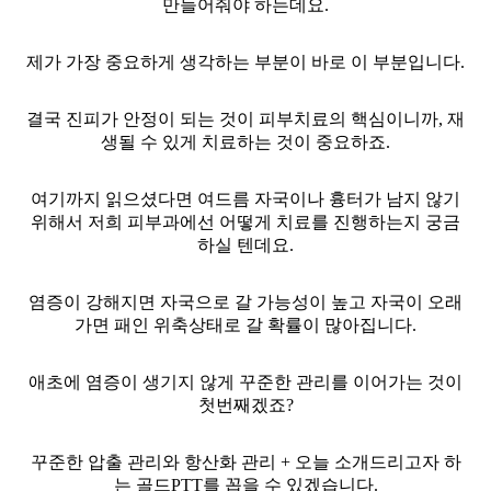
만들어줘야 하는데요.
제가 가장 중요하게 생각하는 부분이 바로 이 부분입니다.
결국 진피가 안정이 되는 것이 피부치료의 핵심이니까, 재
생될 수 있게 치료하는 것이 중요하죠.
여기까지 읽으셨다면 여드름 자국이나 흉터가 남지 않기
위해서 저희 피부과에선 어떻게 치료를 진행하는지 궁금
하실 텐데요.
염증이 강해지면 자국으로 갈 가능성이 높고 자국이 오래
가면 패인 위축상태로 갈 확률이 많아집니다.
애초에 염증이 생기지 않게 꾸준한 관리를 이어가는 것이
첫번째겠죠?
꾸준한 압출 관리와 항산화 관리 + 오늘 소개드리고자 하
는 골드PTT를 꼽을 수 있겠습니다.