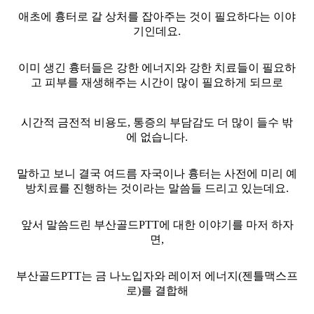
애초에 흉터로 갈 상처를 잡아주는 것이 필요하다는 이야
기인데요.
이미 생긴 흉터들은 강한 에너지와 강한 치료들이 필요하
고 피부를 재생해주는 시간이 많이 필요하게 되므로
시간적 금전적 비용도, 통증의 부담감도 더 많이 들수 밖
에 없습니다.
말하고 보니 결국 여드름 자국이나 흉터는 사전에 미리 예
방치료를 진행하는 것이라는 말씀들 드리고 있는데요.
앞서 말씀드린 부산골드PTT에 대한 이야기를 마저 하자
면,
부산골드PTT는 금 나노입자와 레이저 에너지(젠틀맥스프
로)를 결합해