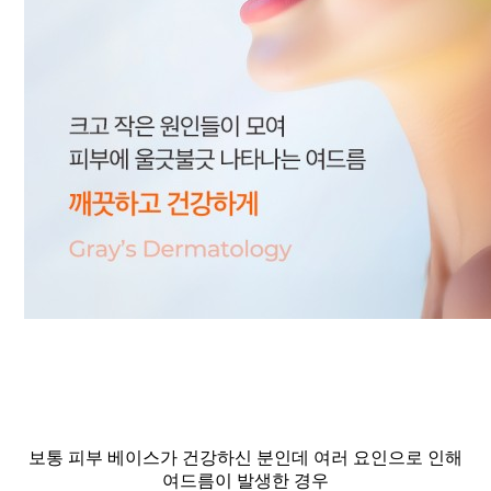
보통 피부 베이스가 건강하신 분인데 여러 요인으로 인해
여드름이 발생한 경우