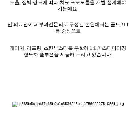
노출, 장벽 강도에 따라 치료 프로토콜을 개별 설계해야
하는데요.
전 의료진이 피부과전문의로 구성된 본원에서는 골드PTT
를 중심으로
레이저, 리프팅, 스킨부스터를 통합해 1:1 커스터마이징
항노화 솔루션을 제공해 드리고 있습니다.