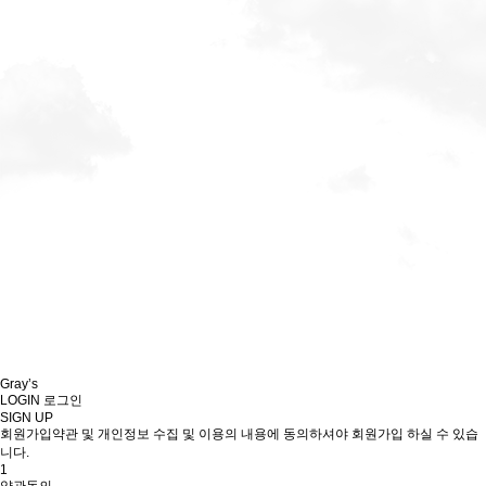
Gray’s
LOGIN
로그인
SIGN UP
회원가입약관 및 개인정보 수집 및 이용의 내용에 동의하셔야 회원가입 하실 수 있습
니다.
1