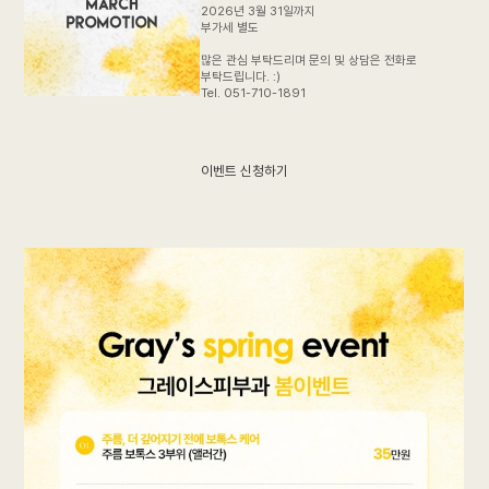
2026년 3월 31일까지
부가세 별도
많은 관심 부탁드리며 문의 및 상담은 전화로
부탁드립니다. :)
Tel. 051-710-1891
이벤트 신청하기