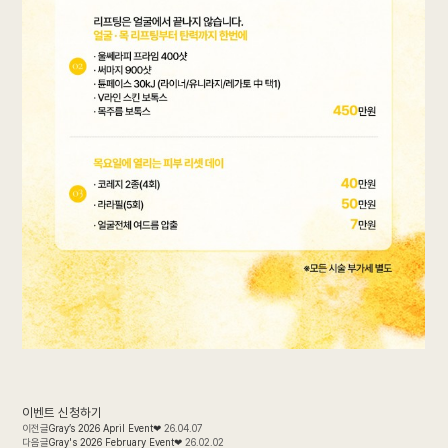
이벤트 신청하기
이전글
Gray’s 2026 April Event❤
26.04.07
다음글
Gray's 2026 February Event❤
26.02.02