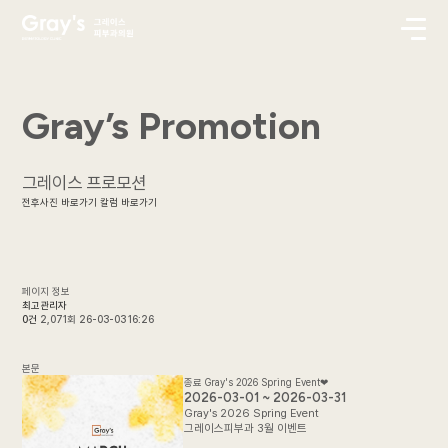
Gray’s Promotion
그레이스 프로모션
전후사진 바로가기
칼럼 바로가기
페이지 정보
최고관리자
0건
2,071회
26-03-03 16:26
본문
종료
Gray's 2026 Spring Event❤
2026-03-01 ~ 2026-03-31
Gray's 2026 Spring Event
그레이스피부과 3월 이벤트